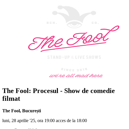
The Fool: Procesul - Show de comedie
filmat
The Fool
,
București
luni, 28 aprilie '25, ora 19:00 acces de la 18:00