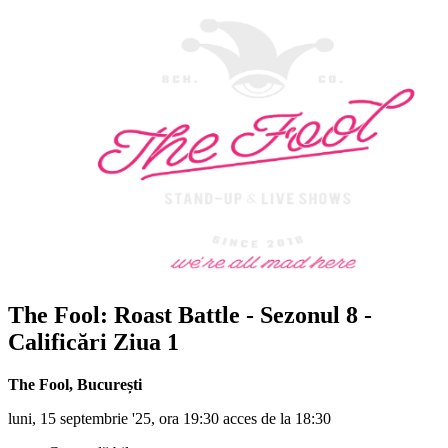
The Fool: Roast Battle - Sezonul 8 -
Calificări Ziua 1
The Fool
,
București
luni, 15 septembrie '25, ora 19:30 acces de la 18:30