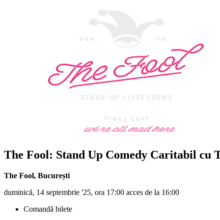
The Fool: Stand Up Comedy Caritabil cu T
The Fool
,
București
duminică, 14 septembrie '25, ora 17:00 acces de la 16:00
Comandă bilete