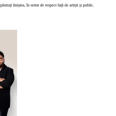
strați liniștea, în semn de respect față de artiști și public.