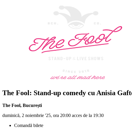
The Fool: Stand-up comedy cu
Anisia Gaft
The Fool
,
București
duminică, 2 noiembrie '25, ora 20:00 acces de la 19:30
Comandă bilete