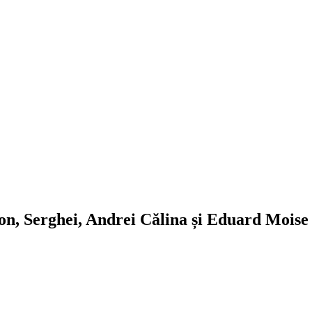
on, Serghei, Andrei Călina și Eduard Moise