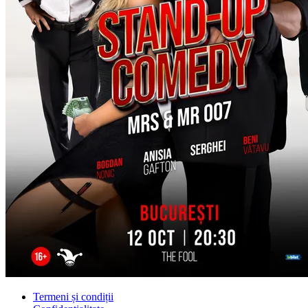
Termeni și condiții