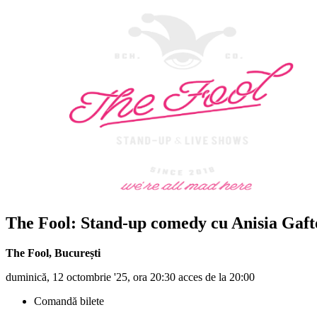
The Fool: Stand-up comedy cu
Anisia Gaft
The Fool
,
București
duminică, 12 octombrie '25, ora 20:30 acces de la 20:00
Comandă bilete