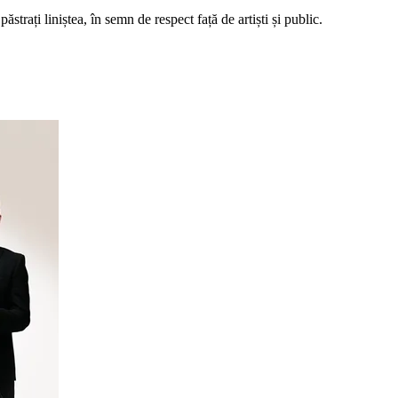
strați liniștea, în semn de respect față de artiști și public.