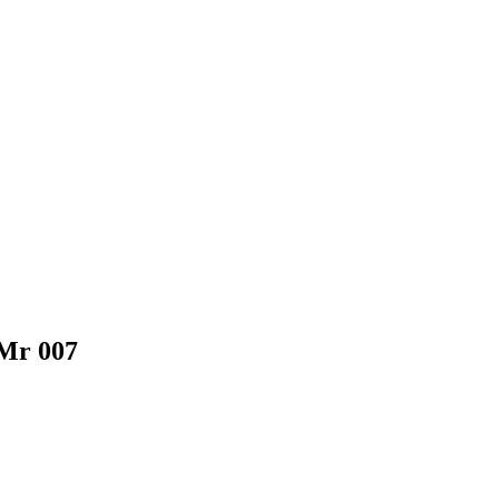
Mr 007