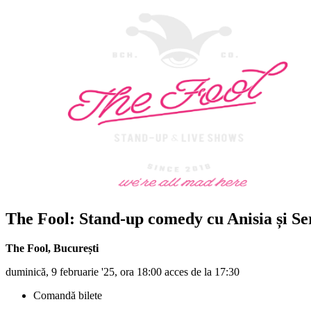
The Fool: Stand-up comedy cu Anisia și Se
The Fool
,
București
duminică, 9 februarie '25, ora 18:00 acces de la 17:30
Comandă bilete