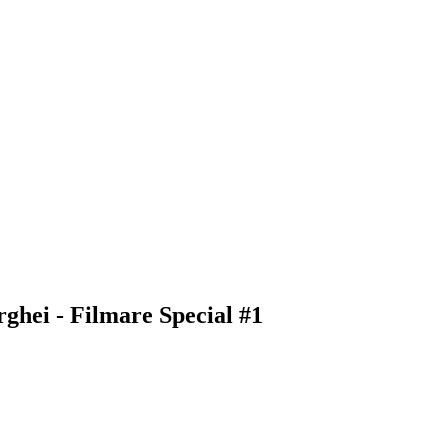
rghei - Filmare Special #1