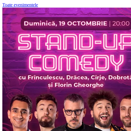
Toate evenimentele