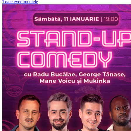
Toate evenimentele